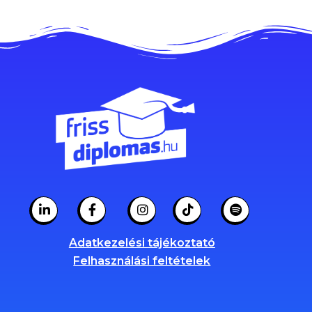
Adatkezelési tájékoztató
Felhasználási feltételek