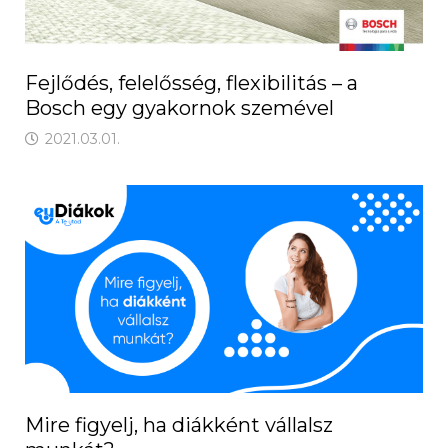
Fejlődés, felelősség, flexibilitás – a
Bosch egy gyakornok szemével
2021.03.01.
Mire figyelj, ha diákként vállalsz