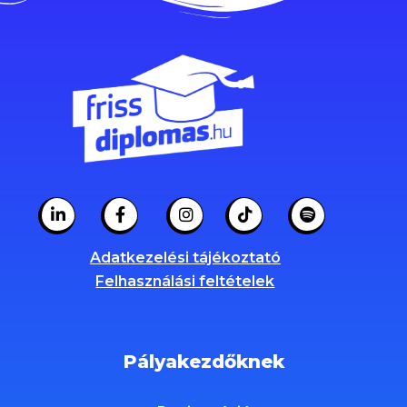
Adatkezelési tájékoztató
Felhasználási feltételek
Pályakezdőknek