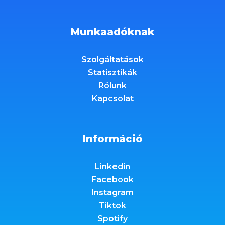
Munkaadóknak
Szolgáltatások
Statisztikák
Rólunk
Kapcsolat
Információ
Linkedin
Facebook
Instagram
Tiktok
Spotify