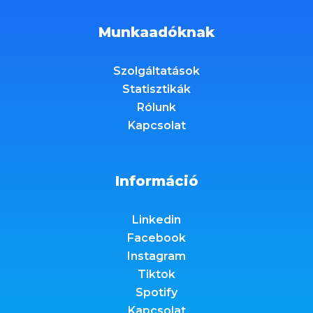
Munkaadóknak
Szolgáltatások
Statisztikák
Rólunk
Kapcsolat
Információ
Linkedin
Facebook
Instagram
Tiktok
Spotify
Kapcsolat