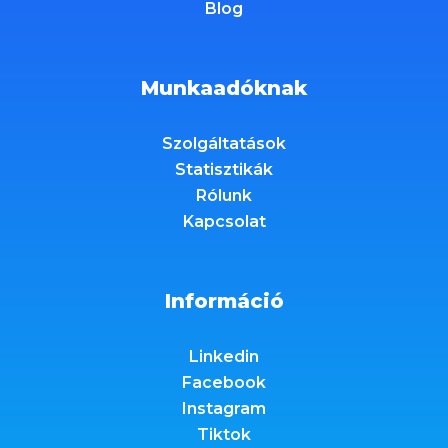
Blog
Munkaadóknak
Szolgáltatások
Statisztikák
Rólunk
Kapcsolat
Információ
Linkedin
Facebook
Instagram
Tiktok