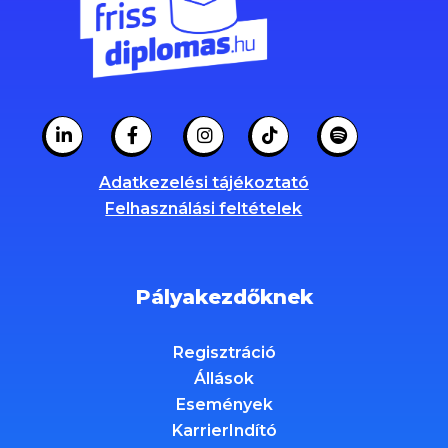
Adatkezelési tájékoztató
Felhasználási feltételek
Pályakezdőknek
Regisztráció
Állások
Események
KarrierIndító