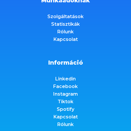
Munkaadóknak
Szolgáltatások
Statisztikák
Rólunk
Kapcsolat
Információ
Linkedin
Facebook
Instagram
Tiktok
Spotify
Kapcsolat
Rólunk