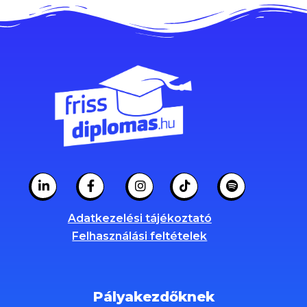
Adatkezelési tájékoztató
Felhasználási feltételek
Pályakezdőknek