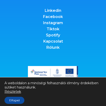
Linkedin
Facebook
Instagram
Tiktok
Spotify
Kapcsolat
Rólunk
A weboldalon a minőségi felhasználói élmény érdekében
sütiket használunk.
Részletek
Elfogad