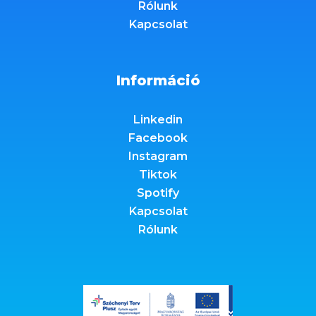
Rólunk
Kapcsolat
Információ
Linkedin
Facebook
Instagram
Tiktok
Spotify
Kapcsolat
Rólunk