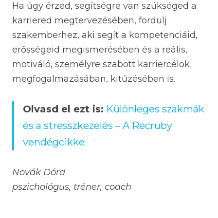
Ha úgy érzed, segítségre van szükséged a
karriered megtervezésében, fordulj
szakemberhez, aki segít a kompetenciáid,
erősségeid megismerésében és a reális,
motiváló, személyre szabott karriercélok
megfogalmazásában, kitűzésében is.
Olvasd el ezt is:
Különleges szakmák
és a stresszkezelés – A Recruby
vendégcikke
Novák Dóra
pszichológus, tréner, coach