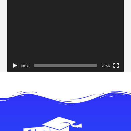
00:00
26:56