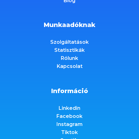
Blog
Munkaadóknak
Szolgáltatások
Statisztikák
Rólunk
Kapcsolat
Információ
Linkedin
Facebook
Instagram
Tiktok