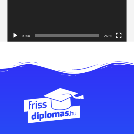
00:00
26:56