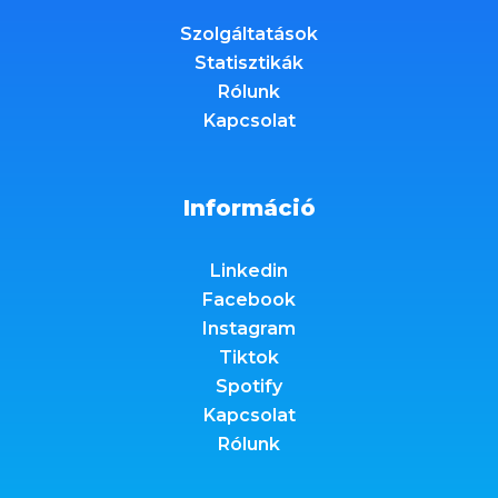
Szolgáltatások
Statisztikák
Rólunk
Kapcsolat
Információ
Linkedin
Facebook
Instagram
Tiktok
Spotify
Kapcsolat
Rólunk