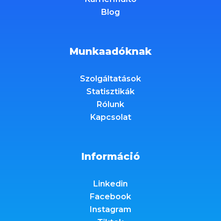
Blog
Munkaadóknak
Szolgáltatások
Statisztikák
Rólunk
Kapcsolat
Információ
Linkedin
Facebook
Instagram