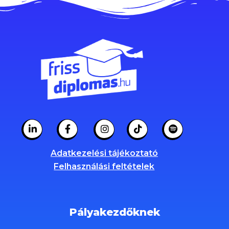
Adatkezelési tájékoztató
Felhasználási feltételek
Pályakezdőknek