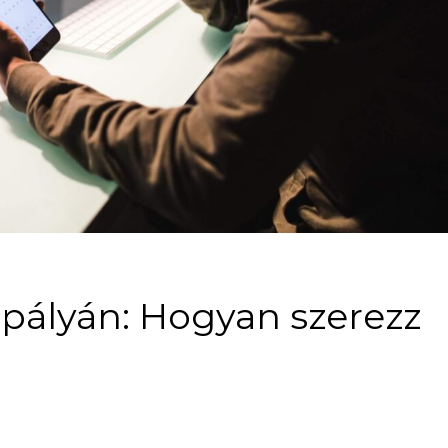
i pályán: Hogyan szerezz