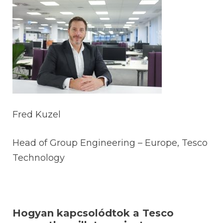
Fred Kuzel
Head of Group Engineering – Europe, Tesco
Technology
Hogyan kapcsolódtok a Tesco