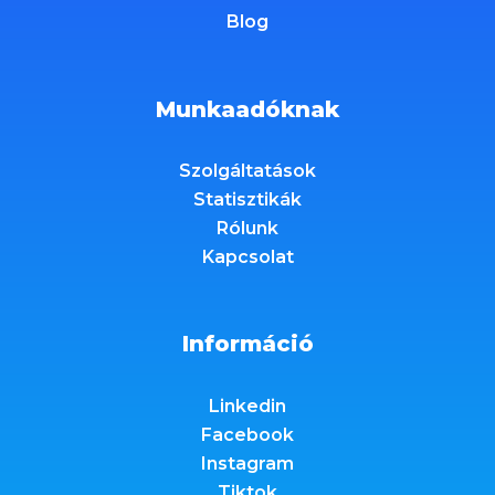
Blog
Munkaadóknak
Szolgáltatások
Statisztikák
Rólunk
Kapcsolat
Információ
Linkedin
Facebook
Instagram
Tiktok