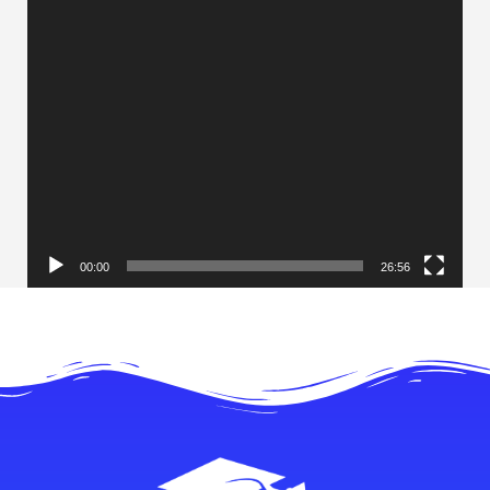
00:00
26:56