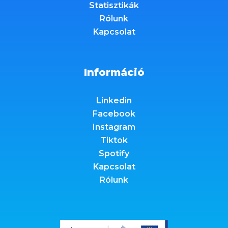
Statisztikák
Rólunk
Kapcsolat
Információ
Linkedin
Facebook
Instagram
Tiktok
Spotify
Kapcsolat
Rólunk