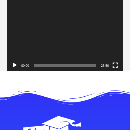
00:00
26:56