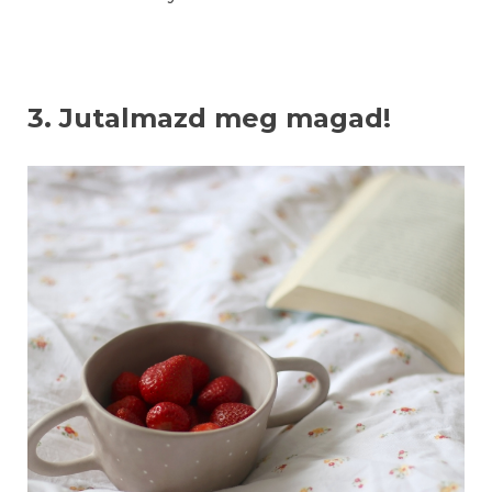
3. Jutalmazd meg magad!