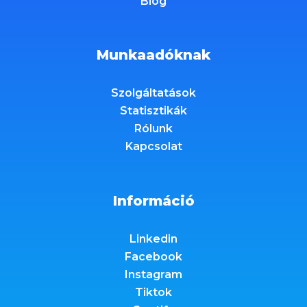
Blog
Munkaadóknak
Szolgáltatások
Statisztikák
Rólunk
Kapcsolat
Információ
Linkedin
Facebook
Instagram
Tiktok