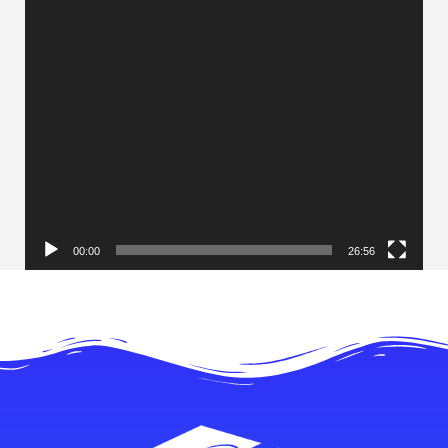
00:00
26:56