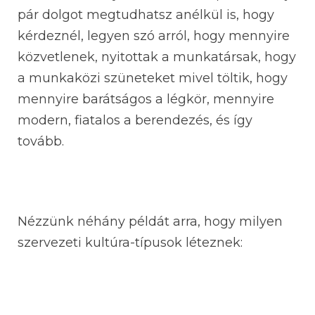
pár dolgot megtudhatsz anélkül is, hogy
kérdeznél, legyen szó arról, hogy mennyire
közvetlenek, nyitottak a munkatársak, hogy
a munkaközi szüneteket mivel töltik, hogy
mennyire barátságos a légkör, mennyire
modern, fiatalos a berendezés, és így
tovább.
Nézzünk néhány példát arra, hogy milyen
szervezeti kultúra-típusok léteznek: