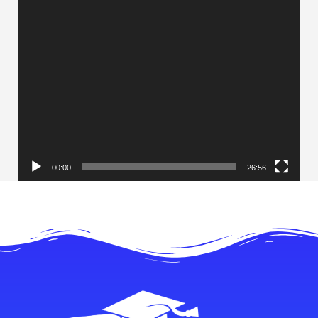
00:00
26:56