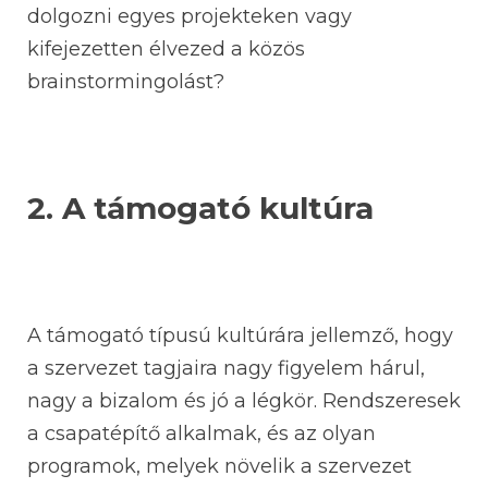
dolgozni egyes projekteken vagy
kifejezetten élvezed a közös
brainstormingolást?
2. A támogató kultúra
A támogató típusú kultúrára jellemző, hogy
a szervezet tagjaira nagy figyelem hárul,
nagy a bizalom és jó a légkör. Rendszeresek
a csapatépítő alkalmak, és az olyan
programok, melyek növelik a szervezet