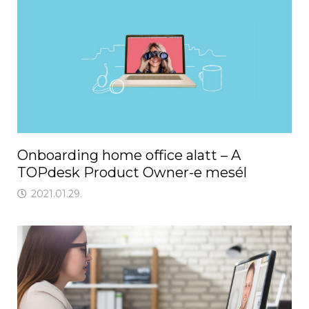
Onboarding home office alatt – A
TOPdesk Product Owner-e mesél
2021.01.29.