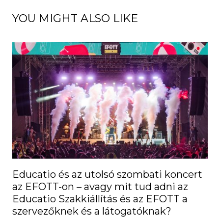
YOU MIGHT ALSO LIKE
Educatio és az utolsó szombati koncert
az EFOTT-on – avagy mit tud adni az
Educatio Szakkiállítás és az EFOTT a
szervezőknek és a látogatóknak?