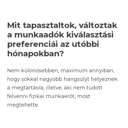
Mit tapasztaltok, változtak
a munkaadók kiválasztási
preferenciái az utóbbi
hónapokban?
Nem különösebben, maximum annyiban,
hogy sokkal nagyobb hangsúlyt helyeznek
a megtartásra, illetve, aki nem tudott
felvenni fizikai munkaerőt, most
megtehette.