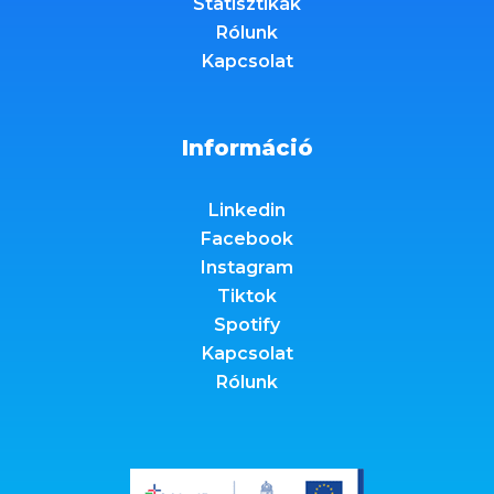
Statisztikák
Rólunk
Kapcsolat
Információ
Linkedin
Facebook
Instagram
Tiktok
Spotify
Kapcsolat
Rólunk