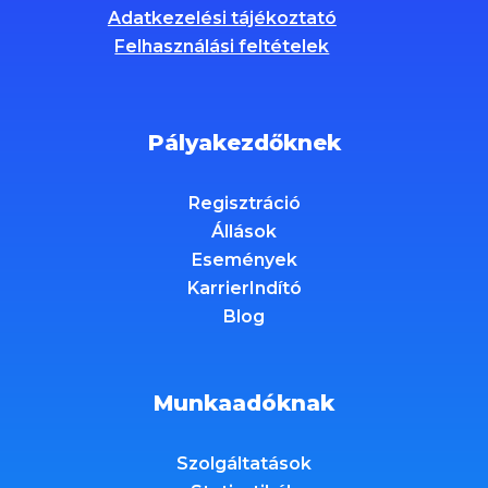
Adatkezelési tájékoztató
Felhasználási feltételek
Pályakezdőknek
Regisztráció
Állások
Események
KarrierIndító
Blog
Munkaadóknak
Szolgáltatások