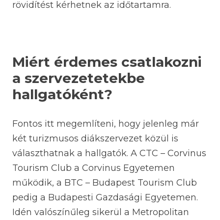
rövidítést kérhetnek az időtartamra.
Miért érdemes csatlakozni
a szervezetetekbe
hallgatóként?
Fontos itt megemlíteni, hogy jelenleg már
két turizmusos diákszervezet közül is
választhatnak a hallgatók. A CTC – Corvinus
Tourism Club a Corvinus Egyetemen
működik, a BTC – Budapest Tourism Club
pedig a Budapesti Gazdasági Egyetemen.
Idén valószínűleg sikerül a Metropolitan