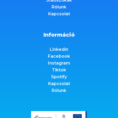
Statisztikák
Rólunk
Kapcsolat
Információ
Linkedin
Facebook
Instagram
Tiktok
Spotify
Kapcsolat
Rólunk