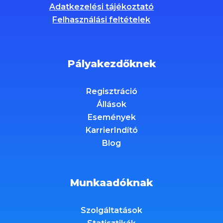
Adatkezelési tájékoztató
Felhasználási feltételek
Pályakezdőknek
Regisztráció
Állások
Események
KarrierIndító
Blog
Munkaadóknak
Szolgáltatások