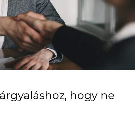
tárgyaláshoz, hogy ne