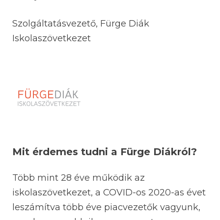
Szolgáltatásvezető, Fürge Diák
Iskolaszövetkezet
Mit érdemes tudni a Fürge Diákról?
Több mint 28 éve működik az
iskolaszövetkezet, a COVID-os 2020-as évet
leszámítva több éve piacvezetők vagyunk,