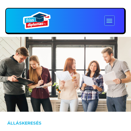
ÁLLÁSKERESÉS