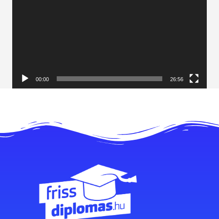
00:00
26:56