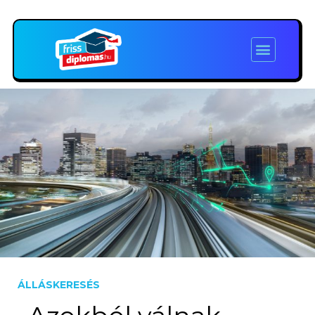
ÁLLÁSKERESÉS