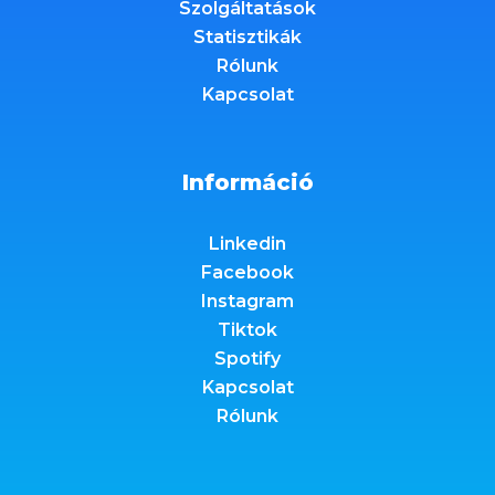
Szolgáltatások
Statisztikák
Rólunk
Kapcsolat
Információ
Linkedin
Facebook
Instagram
Tiktok
Spotify
Kapcsolat
Rólunk