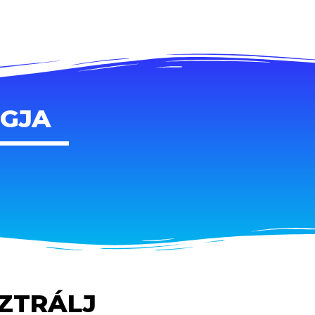
AGJA
SZTRÁLJ