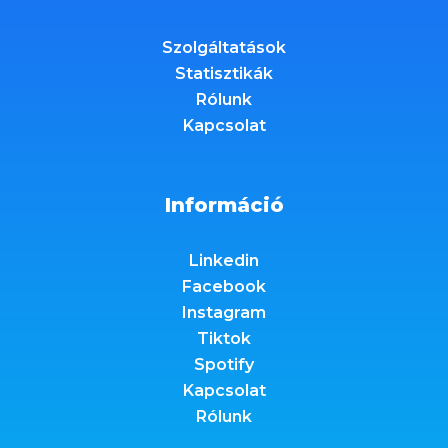
Szolgáltatások
Statisztikák
Rólunk
Kapcsolat
Információ
Linkedin
Facebook
Instagram
Tiktok
Spotify
Kapcsolat
Rólunk