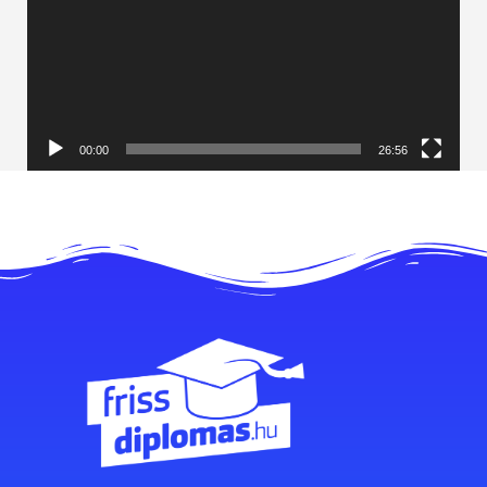
00:00
26:56