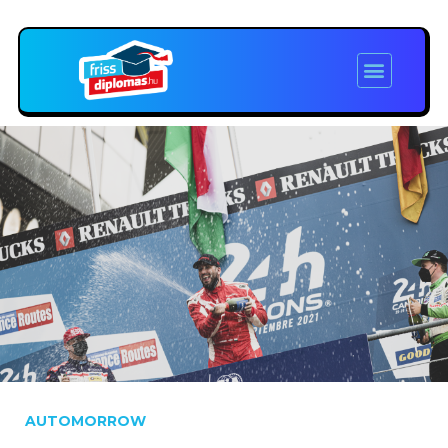
AUTOMORROW