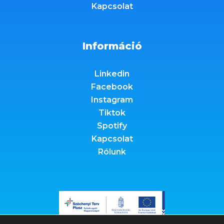
Kapcsolat
Információ
Linkedin
Facebook
Instagram
Tiktok
Spotify
Kapcsolat
Rólunk