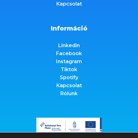
Kapcsolat
Információ
Linkedin
Facebook
Instagram
Tiktok
Spotify
Kapcsolat
Rólunk