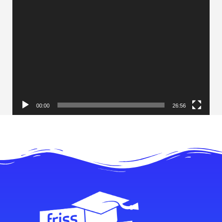
00:00
26:56