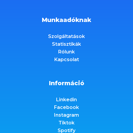
Munkaadóknak
Szolgáltatások
Statisztikák
Rólunk
Kapcsolat
Információ
Linkedin
Facebook
Instagram
Tiktok
Spotify