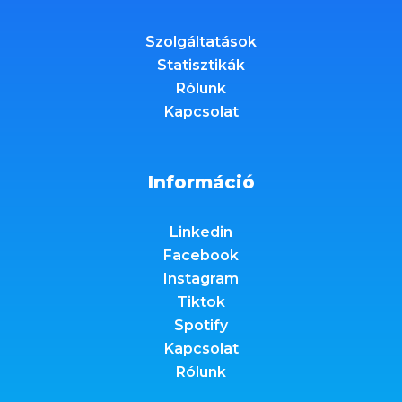
Szolgáltatások
Statisztikák
Rólunk
Kapcsolat
Információ
Linkedin
Facebook
Instagram
Tiktok
Spotify
Kapcsolat
Rólunk