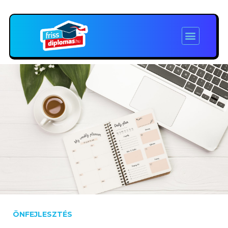
ÖNFEJLESZTÉS