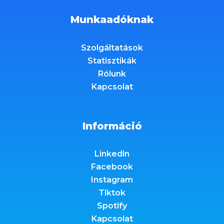
Munkaadóknak
Szolgáltatások
Statisztikák
Rólunk
Kapcsolat
Információ
Linkedin
Facebook
Instagram
Tiktok
Spotify
Kapcsolat