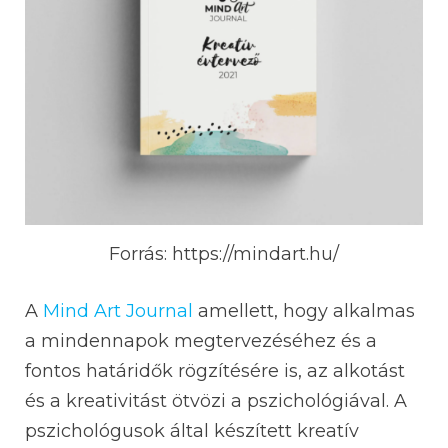
Forrás: https://mindart.hu/
A
Mind Art Journal
amellett, hogy alkalmas
a mindennapok megtervezéséhez és a
fontos határidők rögzítésére is, az alkotást
és a kreativitást ötvözi a pszichológiával. A
pszichológusok által készített kreatív