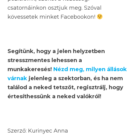
csatornáinkon osztjuk meg. Szóval
kövessetek minket Facebookon!
Segítünk, hogy a jelen helyzetben
stresszmentes lehessen a
munkakeresés!
Nézd meg, milyen állások
várnak
jelenleg a szektorban, és ha nem
találod a neked tetszőt, regisztrálj, hogy
értesíthessünk a neked valókról!
Szerző: Kurinyec Anna