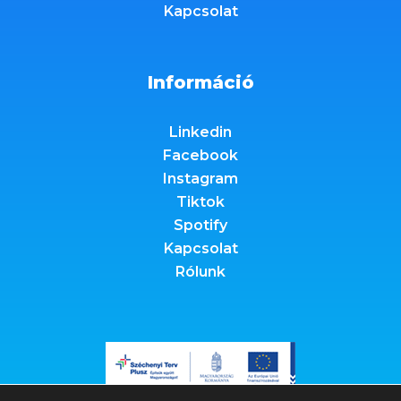
Kapcsolat
Információ
Linkedin
Facebook
Instagram
Tiktok
Spotify
Kapcsolat
Rólunk