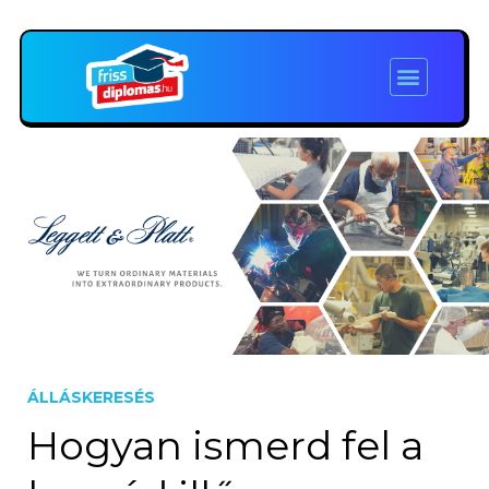
ÁLLÁSKERESÉS
Hogyan ismerd fel a