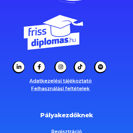
Adatkezelési tájékoztató
Felhasználási feltételek
Pályakezdőknek
Regisztráció