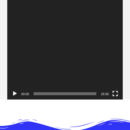
00:00
26:56