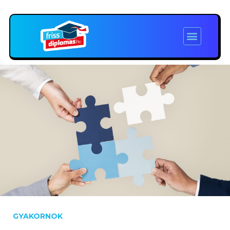
GYAKORNOK