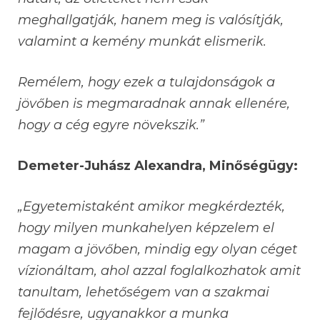
meghallgatják, hanem meg is valósítják,
valamint a kemény munkát elismerik.
Remélem, hogy ezek a tulajdonságok a
jövőben is megmaradnak annak ellenére,
hogy a cég egyre növekszik.”
Demeter-Juhász Alexandra, Minőségügy:
„Egyetemistaként amikor megkérdezték,
hogy milyen munkahelyen képzelem el
magam a jövőben, mindig egy olyan céget
vízionáltam, ahol azzal foglalkozhatok amit
tanultam, lehetőségem van a szakmai
fejlődésre, ugyanakkor a munka