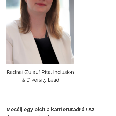
Radnai-Zulauf Rita, Inclusion
& Diversity Lead
Mesélj egy picit a karrierutadról! Az