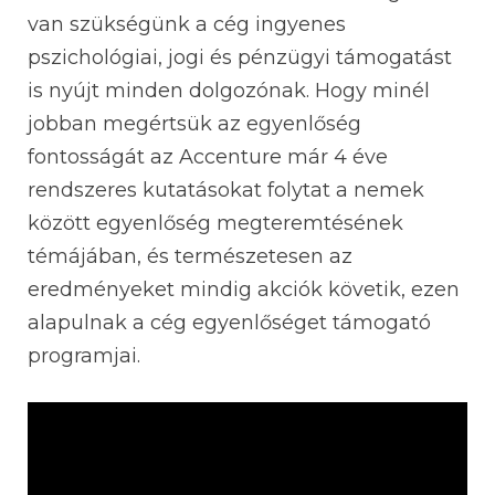
van szükségünk a cég ingyenes
pszichológiai, jogi és pénzügyi támogatást
is nyújt minden dolgozónak. Hogy minél
jobban megértsük az egyenlőség
fontosságát az Accenture már 4 éve
rendszeres kutatásokat folytat a nemek
között egyenlőség megteremtésének
témájában, és természetesen az
eredményeket mindig akciók követik, ezen
alapulnak a cég egyenlőséget támogató
programjai.