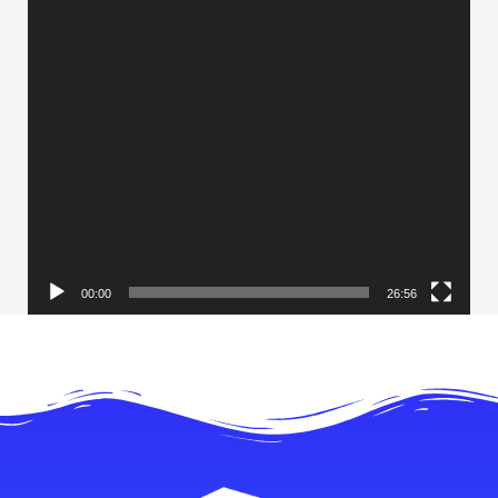
00:00
26:56