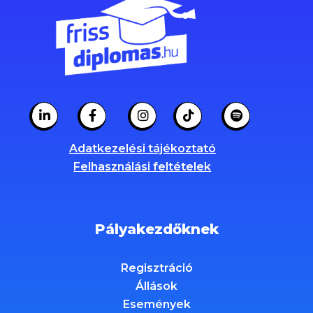
Adatkezelési tájékoztató
Felhasználási feltételek
Pályakezdőknek
Regisztráció
Állások
Események