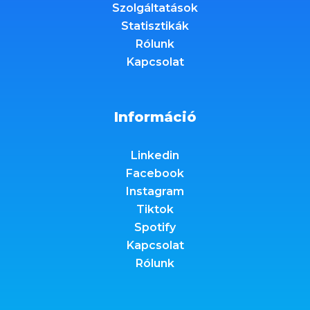
Szolgáltatások
Statisztikák
Rólunk
Kapcsolat
Információ
Linkedin
Facebook
Instagram
Tiktok
Spotify
Kapcsolat
Rólunk