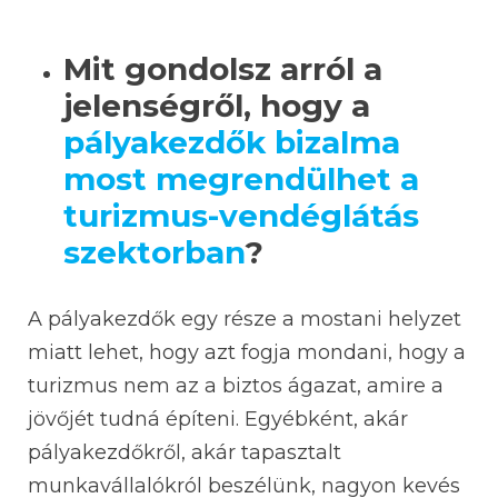
Mit gondolsz arról a
jelenségről, hogy a
pályakezdők bizalma
most megrendülhet a
turizmus-vendéglátás
szektorban
?
A pályakezdők egy része a mostani helyzet
miatt lehet, hogy azt fogja mondani, hogy a
turizmus nem az a biztos ágazat, amire a
jövőjét tudná építeni. Egyébként, akár
pályakezdőkről, akár tapasztalt
munkavállalókról beszélünk, nagyon kevés