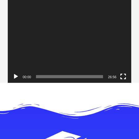
00:00
26:56