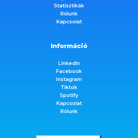
Statisztikák
Rólunk
Kapcsolat
Információ
Linkedin
Facebook
Instagram
Tiktok
Spotify
Kapcsolat
Rólunk