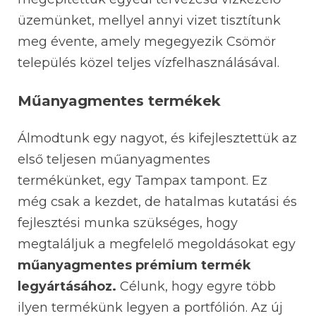
üzemünket, mellyel annyi vizet tisztítunk
meg évente, amely megegyezik Csömör
település közel teljes vízfelhasználásával.
Műanyagmentes termékek
Álmodtunk egy nagyot, és kifejlesztettük az
első teljesen műanyagmentes
termékünket, egy Tampax tampont. Ez
még csak a kezdet, de hatalmas kutatási és
fejlesztési munka szükséges, hogy
megtaláljuk a megfelelő megoldásokat egy
műanyagmentes prémium termék
legyártásához.
Célunk, hogy egyre több
ilyen termékünk legyen a portfólión. Az új