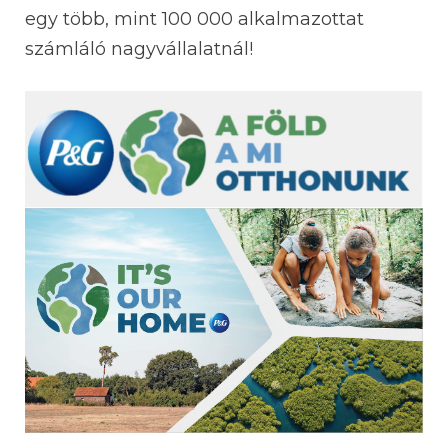
egy több, mint 100 000 alkalmazottat
számláló nagyvállalatnál!