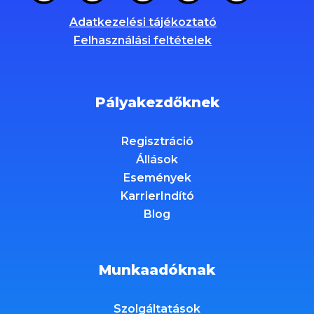
Adatkezelési tájékoztató
Felhasználási feltételek
Pályakezdőknek
Regisztráció
Állások
Események
KarrierIndító
Blog
Munkaadóknak
Szolgáltatások