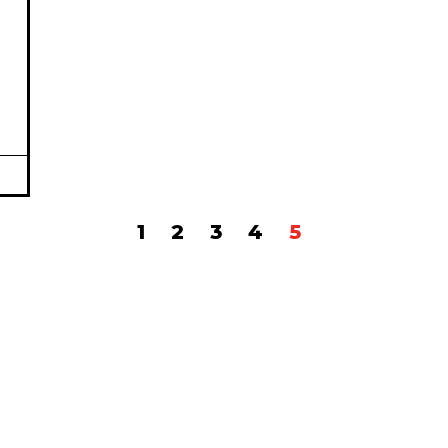
1
2
3
4
5