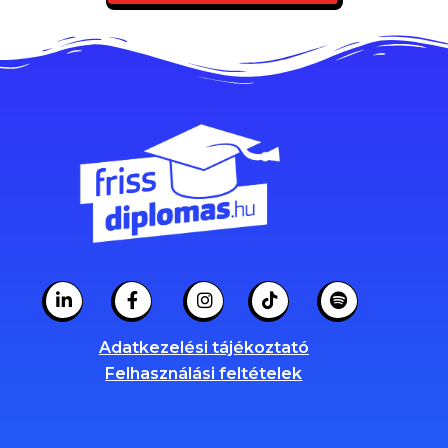
Adatkezelési tájékoztató
Felhasználási feltételek