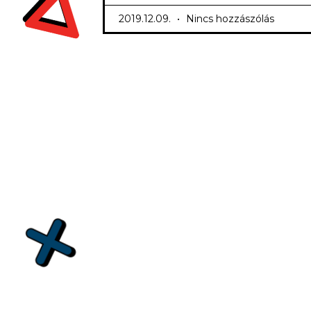
2019.12.09.
Nincs hozzászólás