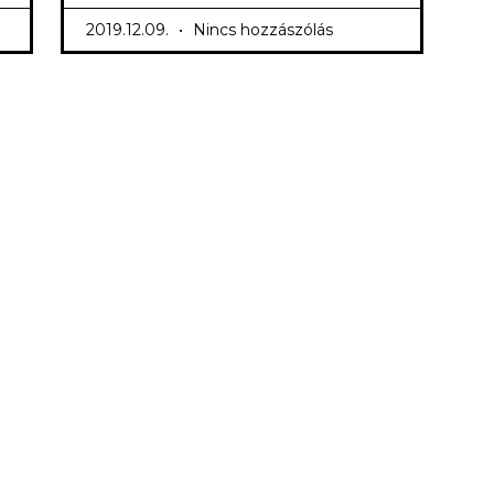
2019.12.09.
Nincs hozzászólás