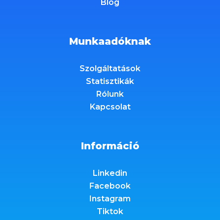
Blog
Munkaadóknak
Szolgáltatások
Statisztikák
Rólunk
Kapcsolat
Információ
Linkedin
Facebook
Instagram
Tiktok