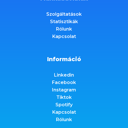
Szolgáltatások
Statisztikák
Rólunk
Kapcsolat
Információ
Linkedin
Facebook
Instagram
Tiktok
Spotify
Kapcsolat
Rólunk