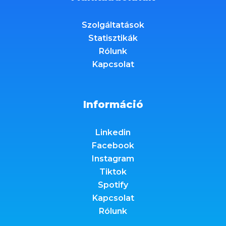
Szolgáltatások
Statisztikák
Rólunk
Kapcsolat
Információ
Linkedin
Facebook
Instagram
Tiktok
Spotify
Kapcsolat
Rólunk