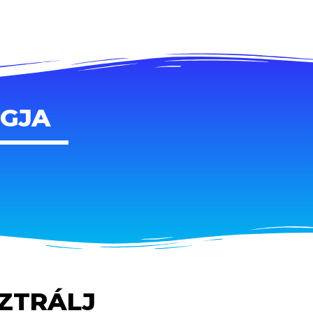
AGJA
SZTRÁLJ