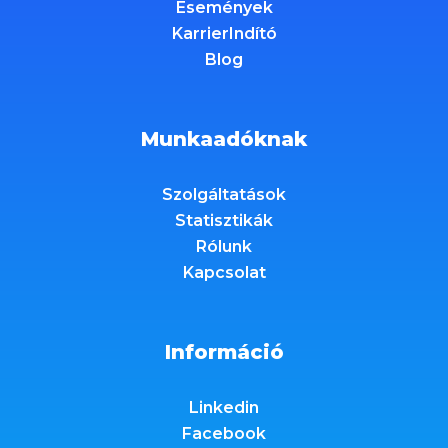
Események
KarrierIndító
Blog
Munkaadóknak
Szolgáltatások
Statisztikák
Rólunk
Kapcsolat
Információ
Linkedin
Facebook