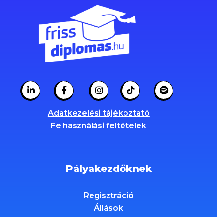
Adatkezelési tájékoztató
Felhasználási feltételek
Pályakezdőknek
Regisztráció
Állások