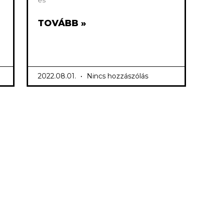
TOVÁBB »
2022.08.01.
Nincs hozzászólás