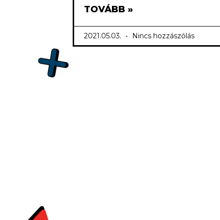
TOVÁBB »
2021.05.03.
Nincs hozzászólás