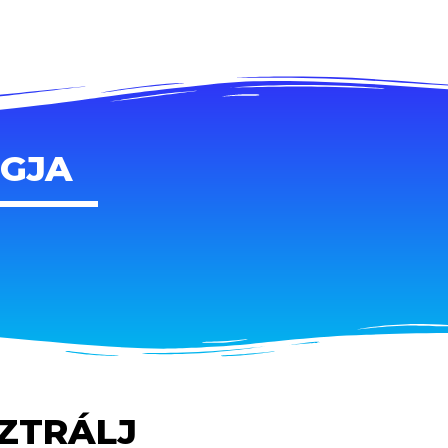
AGJA
SZTRÁLJ